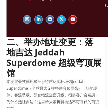
二、举办地址变更：落
地吉达
Jeddah
Superdome
超级穹顶展
馆
本次展会整体迁移至沙特吉达地标场馆Jeddah
Superdome（全球最大无柱整体穹顶展馆），场地硬
件、客流承载、配套物流全面升级。很多客户会疑惑：
为什么选址吉达？这里给大家拆解吉达不可替代的商贸