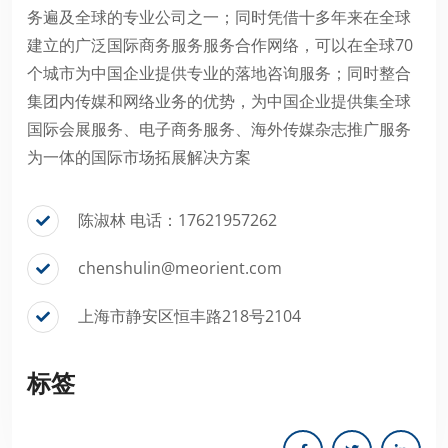
务遍及全球的专业公司之一；同时凭借十多年来在全球
建立的广泛国际商务服务服务合作网络，可以在全球70
个城市为中国企业提供专业的落地咨询服务；同时整合
集团内传媒和网络业务的优势，为中国企业提供集全球
国际会展服务、电子商务服务、海外传媒杂志推广服务
为一体的国际市场拓展解决方案
陈淑林 电话：17621957262
chenshulin@meorient.com
上海市静安区恒丰路218号2104
标签