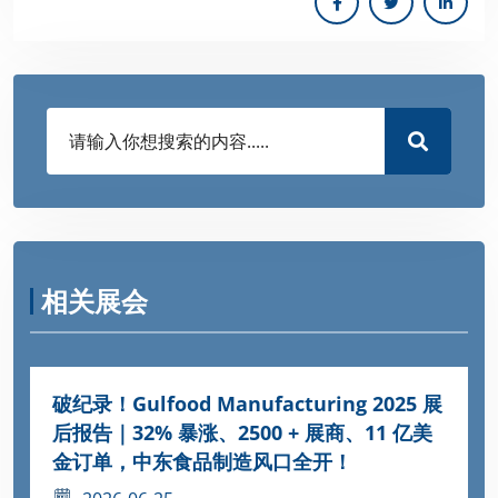
相关展会
破纪录！Gulfood Manufacturing 2025 展
后报告｜32% 暴涨、2500 + 展商、11 亿美
金订单，中东食品制造风口全开！