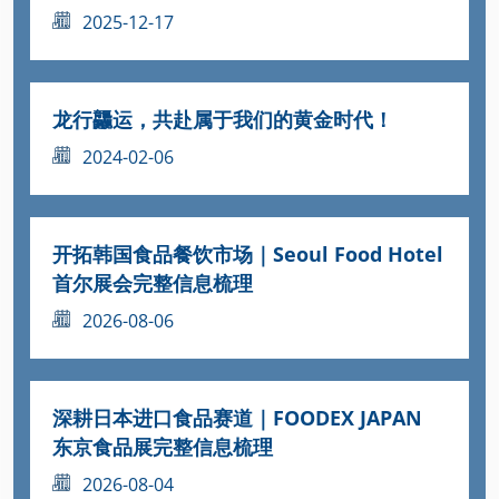
2025-12-17
龙行龘运，共赴属于我们的黄金时代！
2024-02-06
开拓韩国食品餐饮市场｜Seoul Food Hotel
首尔展会完整信息梳理
2026-08-06
深耕日本进口食品赛道｜FOODEX JAPAN
东京食品展完整信息梳理
2026-08-04