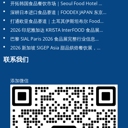
开拓韩国食品餐饮市场｜Seoul Food Hotel …
深耕日本进口食品赛道｜FOODEX JAPAN 东京…
打通欧亚食品赛道｜土耳其伊斯坦布尔 Food…
2026 印尼雅加达 KRISTA InterFOOD 食品展…
巴黎 SIAL Paris 2026 食品展完整行业信息…
2026 新加坡 SIGEP Asia 甜品烘焙餐饮展，…
联系我们
添加微信