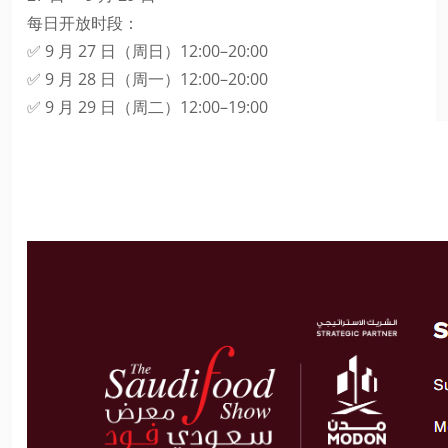
每日开放时段：
✅ 9 月 27 日（周日）12:00–20:00
✅ 9 月 28 日（周一）12:00–20:00
✅ 9 月 29 日（周二）12:00–19:00