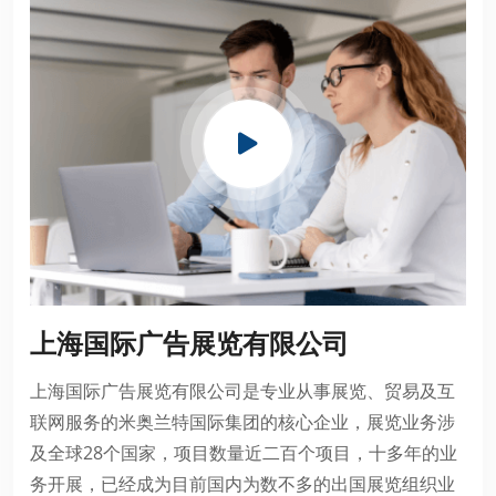
上海国际广告展览有限公司
上海国际广告展览有限公司是专业从事展览、贸易及互
联网服务的米奥兰特国际集团的核心企业，展览业务涉
及全球28个国家，项目数量近二百个项目，十多年的业
务开展，已经成为目前国内为数不多的出国展览组织业