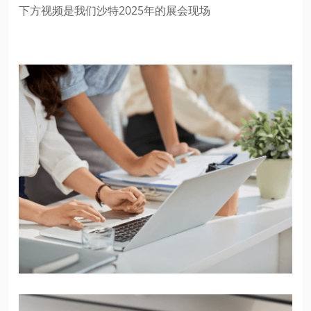
下方视频是我们沙特2025年的展会现场