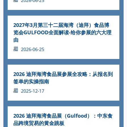
2026-06-25
2027年3月第三十二届海湾（迪拜）食品博
览会GULFOOD全面解读-给你参展的六大理
由
2026-06-25
2026 迪拜海湾食品展参展全攻略：从报名到
签单的实操指南
2025-12-17
2026 迪拜海湾食品展（Gulfood）：中东食
品跨境贸易的黄金跳板