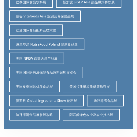
巴黎国际食品饮料展
新加坡 SIGEP Asia 甜品烘焙餐饮展
曼谷 Vitafoods Asia 亚洲营养保健品展
欧洲国际食品配料及技术展
波兰华沙 NutraFood Poland 健康食品展
美国 NPEW 西部天然产品展
美国国际医药及保健食品原料采购展览会
美国夏季国际优质食品展
美国拉斯维加斯健康原料展
莫斯科 Global Ingredients Show 配料展
迪拜海湾食品展
迪拜海湾食品展参展攻略
阿联酋绿色农业及农业技术展