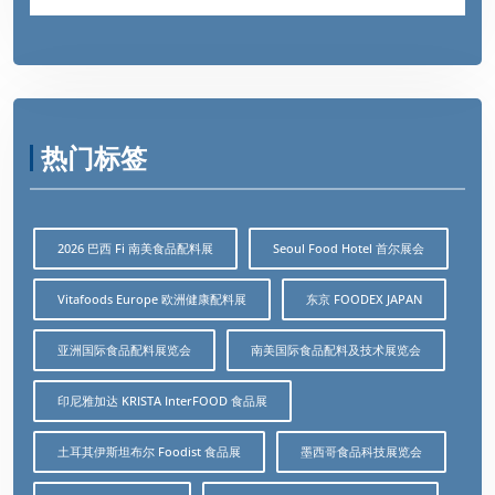
热门标签
2026 巴西 Fi 南美食品配料展
Seoul Food Hotel 首尔展会
Vitafoods Europe 欧洲健康配料展
东京 FOODEX JAPAN
亚洲国际食品配料展览会
南美国际食品配料及技术展览会
印尼雅加达 KRISTA InterFOOD 食品展
土耳其伊斯坦布尔 Foodist 食品展
墨西哥食品科技展览会