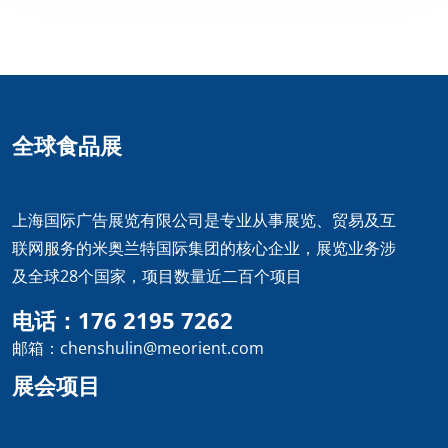
全球食品展
上海国际广告展览有限公司是专业从事展览、贸易及互
联网服务的米奥兰特国际集团的核心企业，展览业务涉
及全球28个国家，项目数量近二百个项目
电话：176 2195 7262
邮箱：chenshulin@meorient.com
展会项目