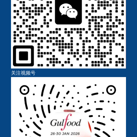
关注视频号