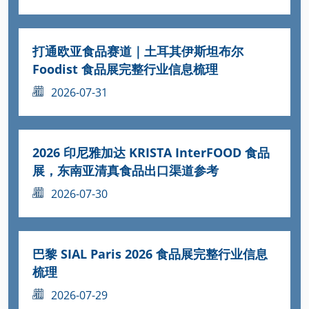
打通欧亚食品赛道｜土耳其伊斯坦布尔
Foodist 食品展完整行业信息梳理
2026-07-31
2026 印尼雅加达 KRISTA InterFOOD 食品
展，东南亚清真食品出口渠道参考
2026-07-30
巴黎 SIAL Paris 2026 食品展完整行业信息
梳理
2026-07-29