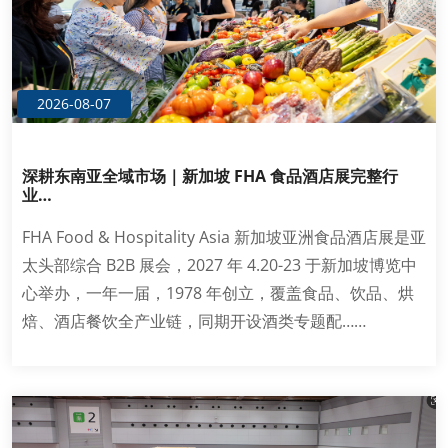
2026-08-07
深耕东南亚全域市场｜新加坡 FHA 食品酒店展完整行
业…
FHA Food & Hospitality Asia 新加坡亚洲食品酒店展是亚
太头部综合 B2B 展会，2027 年 4.20-23 于新加坡博览中
心举办，一年一届，1978 年创立，覆盖食品、饮品、烘
焙、酒店餐饮全产业链，同期开设酒类专题配……