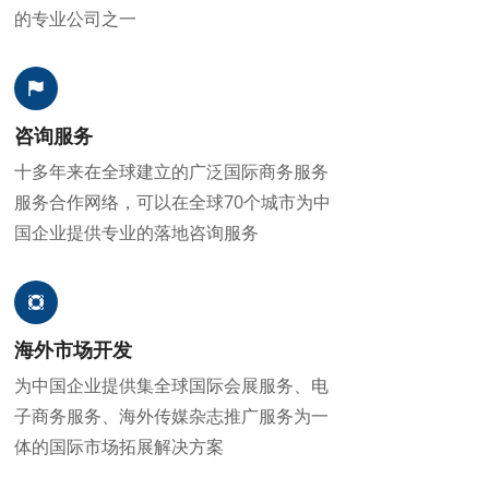
的专业公司之一
咨询服务
十多年来在全球建立的广泛国际商务服务
服务合作网络，可以在全球70个城市为中
国企业提供专业的落地咨询服务
海外市场开发
为中国企业提供集全球国际会展服务、电
子商务服务、海外传媒杂志推广服务为一
体的国际市场拓展解决方案