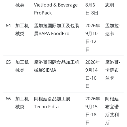
械类
Vietfood & Beverage
8月6
志明
ProPack
日-8日
64
加工机
孟加拉国际加工及包装
2026年
孟加拉-
械类
展BAPA FoodPro
9月10
达卡
日-12
日
65
加工机
摩洛哥国际食品加工机
2026年
摩洛哥-
械类
械展SIEMA
9月14
卡萨布
日-16
兰卡
日
66
加工机
阿根廷食品加工展
2026年
阿根廷-
械类
Tecno Fidta
9月15
布宜诺
日-18
斯艾利
日
斯