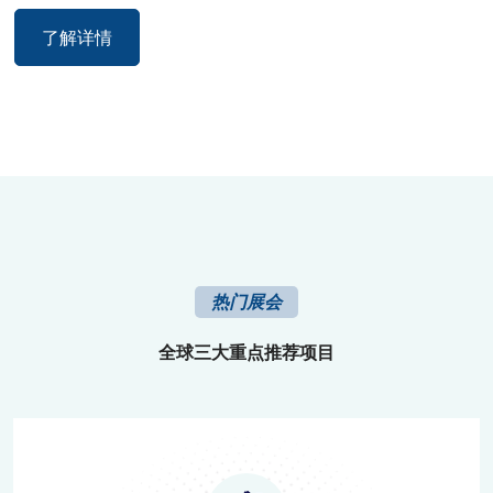
了解详情
热门展会
全球三大重点推荐项目