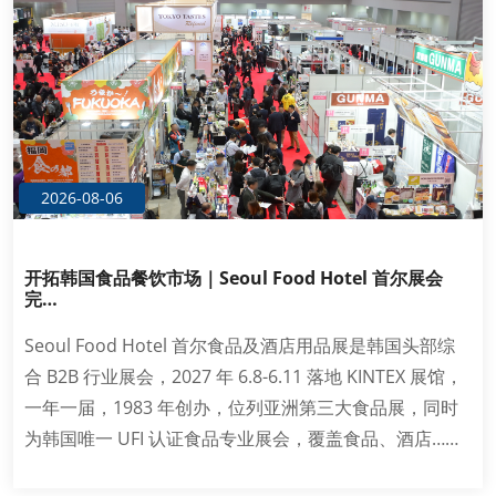
2026-08-06
开拓韩国食品餐饮市场｜Seoul Food Hotel 首尔展会
完…
Seoul Food Hotel 首尔食品及酒店用品展是韩国头部综
合 B2B 行业展会，2027 年 6.8-6.11 落地 KINTEX 展馆，
一年一届，1983 年创办，位列亚洲第三大食品展，同时
为韩国唯一 UFI 认证食品专业展会，覆盖食品、酒店……