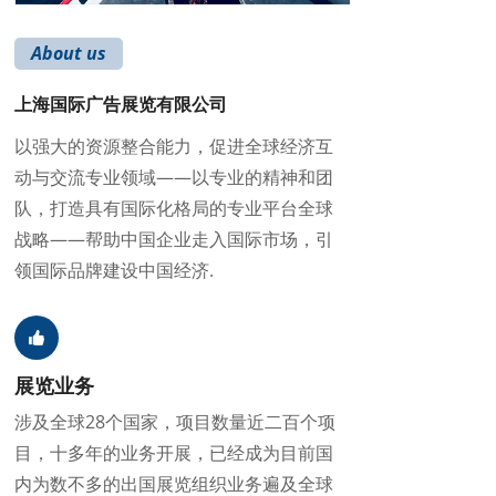
About us
上海国际广告展览有限公司
以强大的资源整合能力，促进全球经济互
动与交流专业领域——以专业的精神和团
队，打造具有国际化格局的专业平台全球
战略——帮助中国企业走入国际市场，引
领国际品牌建设中国经济.
展览业务
涉及全球28个国家，项目数量近二百个项
目，十多年的业务开展，已经成为目前国
内为数不多的出国展览组织业务遍及全球