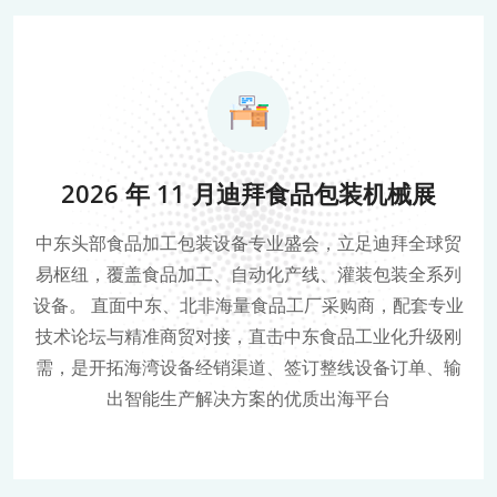
2026 年 11 月迪拜食品包装机械展
中东头部食品加工包装设备专业盛会，立足迪拜全球贸
易枢纽，覆盖食品加工、自动化产线、灌装包装全系列
设备。 直面中东、北非海量食品工厂采购商，配套专业
技术论坛与精准商贸对接，直击中东食品工业化升级刚
需，是开拓海湾设备经销渠道、签订整线设备订单、输
出智能生产解决方案的优质出海平台