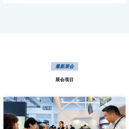
最新展会
展会项目