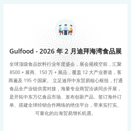
Gulfood - 2026 年 2 月迪拜海湾食品展
全球顶级食品饮料行业年度盛会，展会规模空前，汇聚
8500 + 展商、150 万 + 展品，覆盖 12 大产业赛道，客
商遍及 195 个国家。 立足迪拜中东贸易核心枢纽，打通
食品全产业链供需对接，海量专业商贸洽谈同步开展，
是开拓中东万亿食品市场、发布创新产品、签订海外订
单、搭建全球经销合作网络的绝佳平台，带来实打实、
可量化的出海贸易增长机遇。