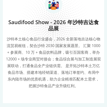
Saudifood Show - 2026 年沙特吉达食
品展
沙特本土核心食品行业盛会，2026 全新落地吉达核心物
流贸易枢纽，契合沙特 2030 国家发展愿景。 汇聚 1000
+ 参展商、10 万 + 食品饮料品牌，吸引百国客商，举办
12000 + 场专业商贸对接会；食品综合展与加工制造展双
展联动，打通食品全产业链供需。 是开拓沙特本土万亿
食品市场、搭建本地经销渠道、落地订单签约、布局中
东内陆市场的优质机遇，助力企业精准匹配本土需求，
把握沙特食品产业升级红利。