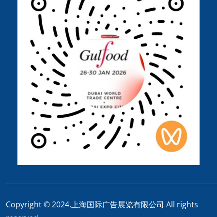
Copyright © 2024.上海国际广告展览有限公司 All rights