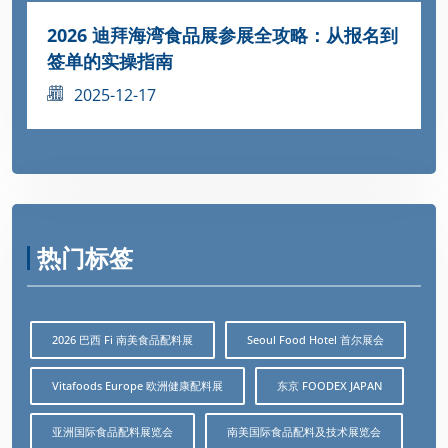
2026 迪拜海湾食品展参展全攻略：从报名到
签单的实操指南
2025-12-17
热门标签
2026 巴西 Fi 南美食品配料展
Seoul Food Hotel 首尔展会
Vitafoods Europe 欧洲健康配料展
东京 FOODEX JAPAN
亚洲国际食品配料展览会
南美国际食品配料及技术展览会