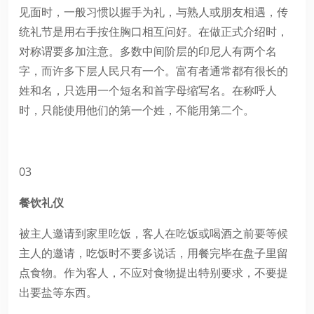
见面时，一般习惯以握手为礼，与熟人或朋友相遇，传
统礼节是用右手按住胸口相互问好。在做正式介绍时，
对称谓要多加注意。多数中间阶层的印尼人有两个名
字，而许多下层人民只有一个。富有者通常都有很长的
姓和名，只选用一个短名和首字母缩写名。在称呼人
时，只能使用他们的第一个姓，不能用第二个。
03
餐饮礼仪
被主人邀请到家里吃饭，客人在吃饭或喝酒之前要等候
主人的邀请，吃饭时不要多说话，用餐完毕在盘子里留
点食物。作为客人，不应对食物提出特别要求，不要提
出要盐等东西。