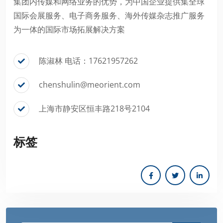
集团内传媒和网络业务的优势，为中国企业提供集全球
国际会展服务、电子商务服务、海外传媒杂志推广服务
为一体的国际市场拓展解决方案
陈淑林 电话：17621957262
chenshulin@meorient.com
上海市静安区恒丰路218号2104
标签