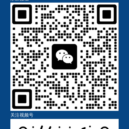
关注视频号