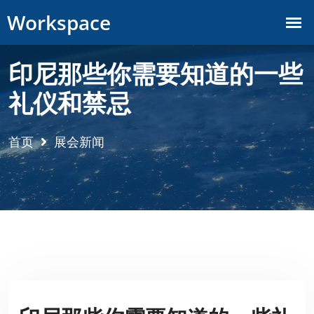
印尼那些你需要知道的一些
礼仪和禁忌
首页
展会新闻