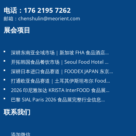
电话：176 2195 7262
邮箱：chenshulin@meorient.com
展会项目
深耕东南亚全域市场｜新加坡 FHA 食品酒店…
开拓韩国食品餐饮市场｜Seoul Food Hotel …
深耕日本进口食品赛道｜FOODEX JAPAN 东京…
打通欧亚食品赛道｜土耳其伊斯坦布尔 Food…
2026 印尼雅加达 KRISTA InterFOOD 食品展…
巴黎 SIAL Paris 2026 食品展完整行业信息…
联系我们
添加微信