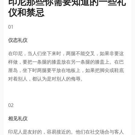
印尼那些你需要知道的一些礼
仪和禁忌
01
仪态礼仪
在印尼，当人们坐下来时，两腿不能交叉，如果非要这
样做，要把一条腿的膝盖放在另一条腿的膝盖上。在巴
厘岛，坐下时两腿要平放在地板上，如果把脚尖或鞋底
对着别人，都认为是对别人的侮辱。
02
相见礼仪
印尼人是友好的，容易接近的。他们在社交场合与客人