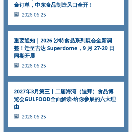
金订单，中东食品制造风口全开！
2026-06-25
重要通知｜2026 沙特食品系列展会全新调
整！迁至吉达 Superdome，9 月 27-29 日
同期开展
2026-06-25
2027年3月第三十二届海湾（迪拜）食品博
览会GULFOOD全面解读-给你参展的六大理
由
2026-06-25