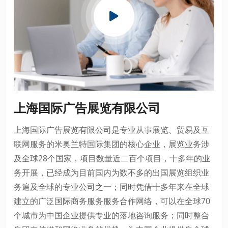
上海国际广告展览有限公司
上海国际广告展览有限公司是专业从事展览、贸易及互
联网服务的米奥兰特国际集团的核心企业，展览业务涉
及全球28个国家，项目数量近二百个项目，十多年的业
务开展，已经成为目前国内为数不多的出国展览组织业
务遍及全球的专业公司之一；同时凭借十多年来在全球
建立的广泛国际商务服务服务合作网络，可以在全球70
个城市为中国企业提供专业的落地咨询服务；同时整合