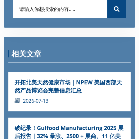
相关文章
开拓北美天然健康市场｜NPEW 美国西部天
然产品博览会完整信息汇总
2026-07-13
破纪录！Gulfood Manufacturing 2025 展
后报告｜32% 暴涨、2500 + 展商、11 亿美