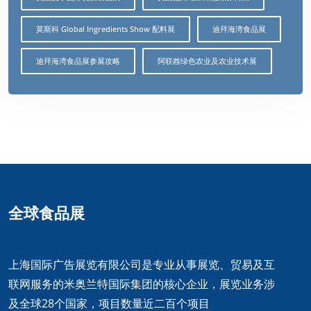
莫斯科 Global Ingredients Show 配料展
迪拜海湾食品展
迪拜海湾食品展参展攻略
阿联酋绿色农业及农业技术展
全球食品展
上海国际广告展览有限公司是专业从事展览、贸易及互
联网服务的米奥兰特国际集团的核心企业，展览业务涉
及全球28个国家，项目数量近二百个项目