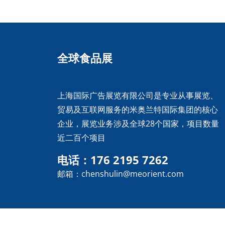
全球食品展
上海国际广告展览有限公司是专业从事展览、
贸易及互联网服务的米奥兰特国际集团的核心
企业，展览业务涉及全球28个国家，项目数量
近二百个项目
电话：176 2195 7262
邮箱：chenshulin@meorient.com