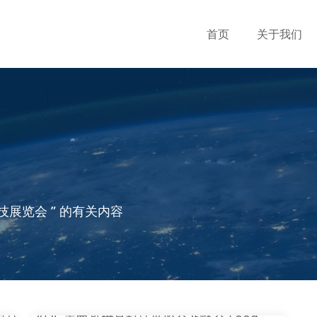
首页
关于我们
展览会 ” 的有关内容