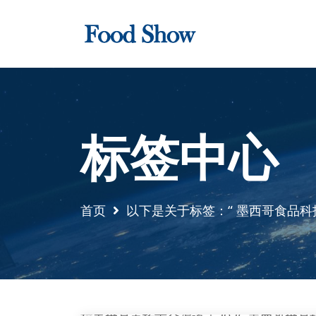
标签中心
首页
以下是关于标签：“ 墨西哥食品科技