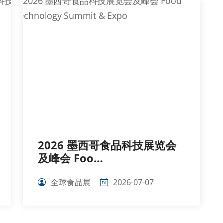
2026 墨西哥食品科技展览会
及峰会 Foo…
全球食品展
2026-07-07