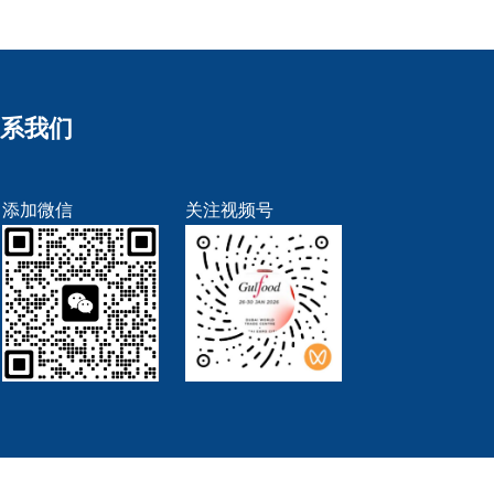
系我们
添加微信
关注视频号