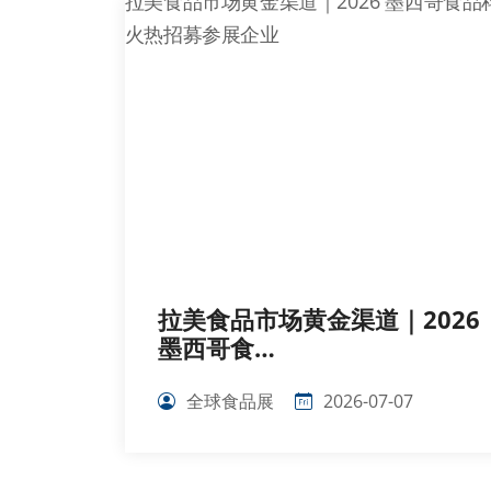
拉美食品市场黄金渠道｜2026
墨西哥食…
全球食品展
2026-07-07