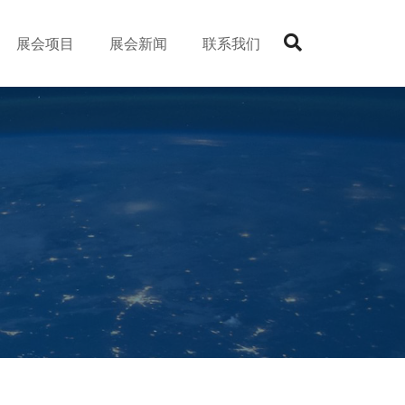
展会项目
展会新闻
联系我们