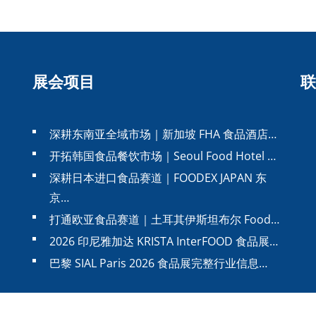
展会项目
联
深耕东南亚全域市场｜新加坡 FHA 食品酒店…
开拓韩国食品餐饮市场｜Seoul Food Hotel …
深耕日本进口食品赛道｜FOODEX JAPAN 东
京…
打通欧亚食品赛道｜土耳其伊斯坦布尔 Food…
2026 印尼雅加达 KRISTA InterFOOD 食品展…
巴黎 SIAL Paris 2026 食品展完整行业信息…