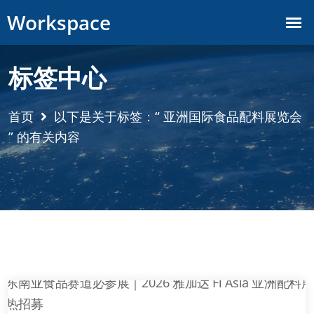
标签中心
首页
以下是关于标签：“ 亚洲国际食品配料展览会
” 的有关内容