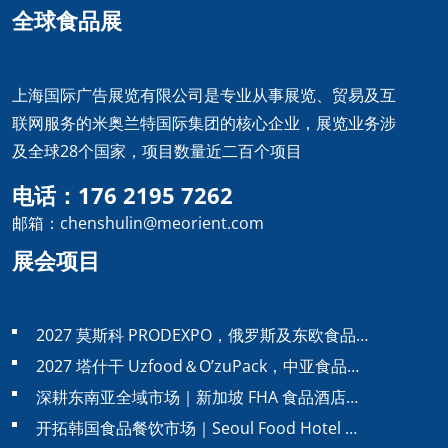
全球食品展
上海国际广告展览有限公司是专业从事展览、贸易及互
联网服务的米奥兰特国际集团的核心企业，展览业务涉
及全球28个国家，项目数量近二百个项目
电话：176 2195 7262
邮箱：chenshulin@meorient.com
展会项目
2027 莫斯科 PRODEXPO，俄罗斯及东欧食品…
2027 塔什干 Uzfood＆O’zuPack，中亚食品…
深耕东南亚全域市场｜新加坡 FHA 食品酒店…
开拓韩国食品餐饮市场｜Seoul Food Hotel …