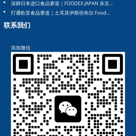
深耕日本进口食品赛道｜FOODEX JAPAN 东京…
打通欧亚食品赛道｜土耳其伊斯坦布尔 Food…
联系我们
添加微信