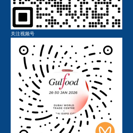
关注视频号