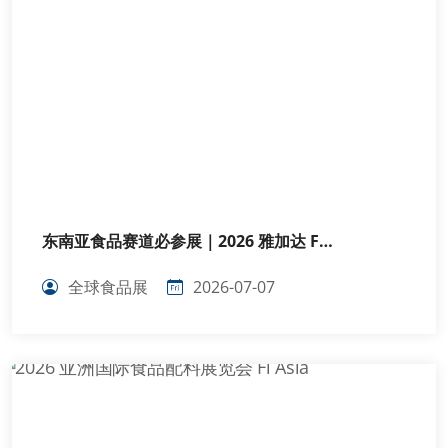
东南亚食品赛道必参展｜2026 雅加达 F…
全球食品展
2026-07-07