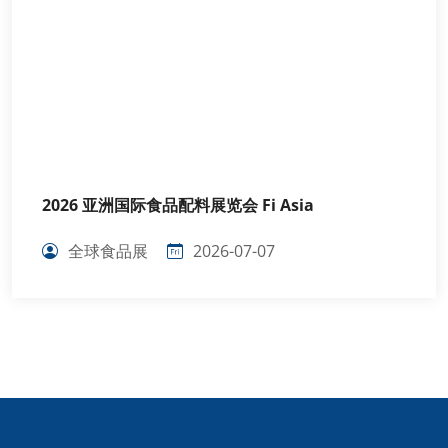
2026 亚洲国际食品配料展览会 Fi Asia
全球食品展
2026-07-07