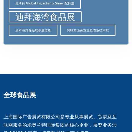
莫斯科 Global Ingredients Show 配料展
迪拜海湾食品展
迪拜海湾食品展参展攻略
阿联酋绿色农业及农业技术展
全球食品展
上海国际广告展览有限公司是专业从事展览、贸易及互
联网服务的米奥兰特国际集团的核心企业，展览业务涉