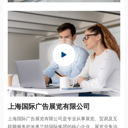
上海国际广告展览有限公司
上海国际广告展览有限公司是专业从事展览、贸易及互
联网服务的米奥兰特国际集团的核心企业，展览业务涉