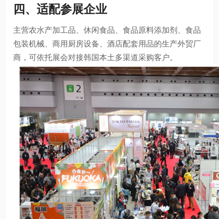
四、适配参展企业
主营农水产加工品、休闲食品、食品原料添加剂、食品
包装机械、商用厨房设备、酒店配套用品的生产外贸厂
商，可依托展会对接韩国本土多渠道采购客户。