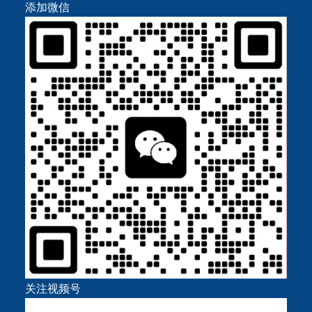
添加微信
关注视频号