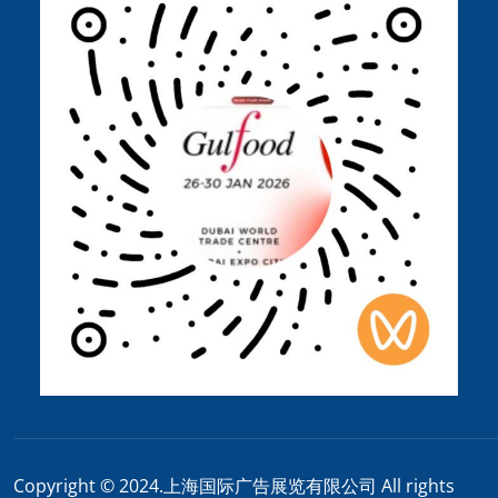
Copyright © 2024.上海国际广告展览有限公司 All rights