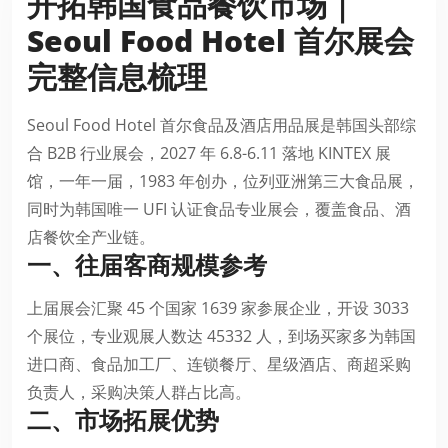
开拓韩国食品餐饮市场｜
Seoul Food Hotel 首尔展会
完整信息梳理
Seoul Food Hotel 首尔食品及酒店用品展是韩国头部综
合 B2B 行业展会，2027 年 6.8-6.11 落地 KINTEX 展
馆，一年一届，1983 年创办，位列亚洲第三大食品展，
同时为韩国唯一 UFI 认证食品专业展会，覆盖食品、酒
店餐饮全产业链。
一、往届客商规模参考
上届展会汇聚 45 个国家 1639 家参展企业，开设 3033
个展位，专业观展人数达 45332 人，到场买家多为韩国
进口商、食品加工厂、连锁餐厅、星级酒店、商超采购
负责人，采购决策人群占比高。
二、市场拓展优势