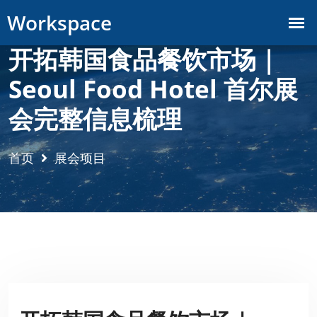
开拓韩国食品餐饮市场｜
Seoul Food Hotel 首尔展
会完整信息梳理
首页
展会项目