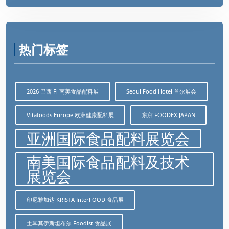
热门标签
2026 巴西 Fi 南美食品配料展
Seoul Food Hotel 首尔展会
Vitafoods Europe 欧洲健康配料展
东京 FOODEX JAPAN
亚洲国际食品配料展览会
南美国际食品配料及技术
展览会
印尼雅加达 KRISTA InterFOOD 食品展
土耳其伊斯坦布尔 Foodist 食品展