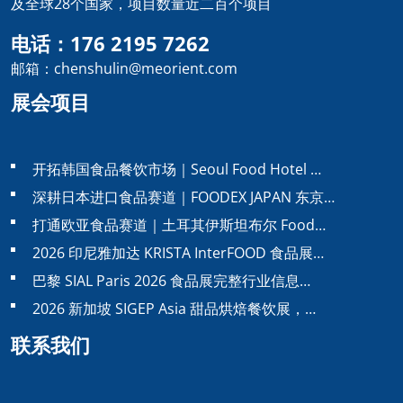
及全球28个国家，项目数量近二百个项目
电话：176 2195 7262
邮箱：chenshulin@meorient.com
展会项目
开拓韩国食品餐饮市场｜Seoul Food Hotel …
深耕日本进口食品赛道｜FOODEX JAPAN 东京…
打通欧亚食品赛道｜土耳其伊斯坦布尔 Food…
2026 印尼雅加达 KRISTA InterFOOD 食品展…
巴黎 SIAL Paris 2026 食品展完整行业信息…
2026 新加坡 SIGEP Asia 甜品烘焙餐饮展，…
联系我们