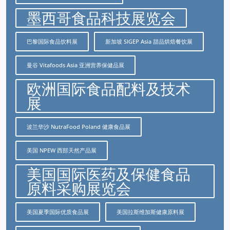
墨西哥食品科技展览会
巴黎国际食品饮料展
新加坡 SIGEP Asia 甜品烘焙餐饮展
曼谷 Vitafoods Asia 亚洲营养保健品展
欧洲国际食品配料及技术
展
波兰华沙 NutraFood Poland 健康食品展
美国 NPEW 西部天然产品展
美国国际医药及保健食品
原料采购展览会
美国夏季国际优质食品展
美国拉斯维加斯健康原料展