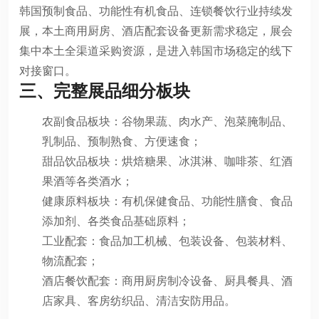
韩国预制食品、功能性有机食品、连锁餐饮行业持续发
展，本土商用厨房、酒店配套设备更新需求稳定，展会
集中本土全渠道采购资源，是进入韩国市场稳定的线下
对接窗口。
三、完整展品细分板块
农副食品板块：谷物果蔬、肉水产、泡菜腌制品、
乳制品、预制熟食、方便速食；
甜品饮品板块：烘焙糖果、冰淇淋、咖啡茶、红酒
果酒等各类酒水；
健康原料板块：有机保健食品、功能性膳食、食品
添加剂、各类食品基础原料；
工业配套：食品加工机械、包装设备、包装材料、
物流配套；
酒店餐饮配套：商用厨房制冷设备、厨具餐具、酒
店家具、客房纺织品、清洁安防用品。