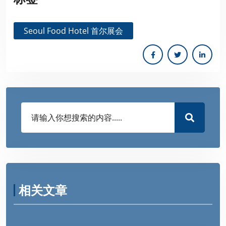
Seoul Food Hotel 首尔展会
相关文章