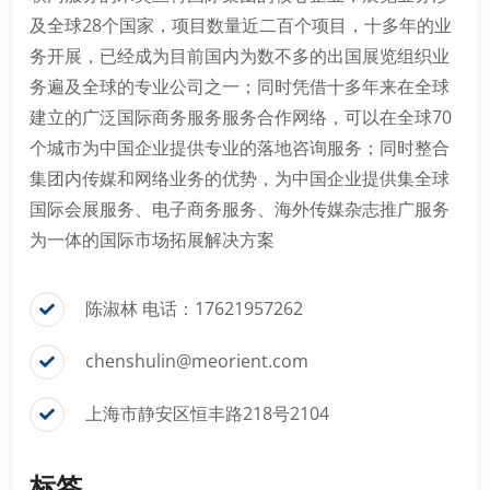
及全球28个国家，项目数量近二百个项目，十多年的业
务开展，已经成为目前国内为数不多的出国展览组织业
务遍及全球的专业公司之一；同时凭借十多年来在全球
建立的广泛国际商务服务服务合作网络，可以在全球70
个城市为中国企业提供专业的落地咨询服务；同时整合
集团内传媒和网络业务的优势，为中国企业提供集全球
国际会展服务、电子商务服务、海外传媒杂志推广服务
为一体的国际市场拓展解决方案
陈淑林 电话：17621957262
chenshulin@meorient.com
上海市静安区恒丰路218号2104
标签