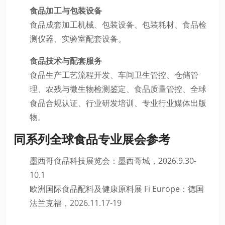
食品加工与包装设备
食品成套加工机械、包装设备、包装耗材、食品检
测仪器、实验室配套设备。
食品技术与配套服务
食品生产工艺流程开发、车间卫生管控、仓储管
理、农残与微生物检测鉴定、食品质量管控、全球
食品合规认证、行业研发培训、专业行业媒体出版
物。
同系列全球食品专业展会参考
墨西哥食品科技展览会：墨西哥城，2026.9.30-
10.1
欧洲国际食品配料及健康原料展 Fi Europe：德国
法兰克福，2026.11.17-19