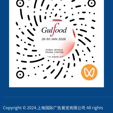
Copyright © 2024.上海国际广告展览有限公司 All rights