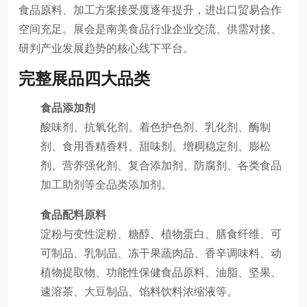
食品原料、加工方案接受度逐年提升，进出口贸易合作
空间充足。展会是南美食品行业企业交流、供需对接、
研判产业发展趋势的核心线下平台。
完整展品四大品类
食品添加剂
酸味剂、抗氧化剂、着色护色剂、乳化剂、酶制
剂、食用香精香料、甜味剂、增稠稳定剂、膨松
剂、营养强化剂、复合添加剂、防腐剂、各类食品
加工助剂等全品类添加剂。
食品配料原料
淀粉与变性淀粉、糖醇、植物蛋白、膳食纤维、可
可制品、乳制品、冻干果蔬肉品、香辛调味料、动
植物提取物、功能性保健食品原料、油脂、坚果、
速溶茶、大豆制品、馅料饮料浓缩液等。