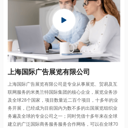
上海国际广告展览有限公司
上海国际广告展览有限公司是专业从事展览、贸易及互
联网服务的米奥兰特国际集团的核心企业，展览业务涉
及全球28个国家，项目数量近二百个项目，十多年的业
务开展，已经成为目前国内为数不多的出国展览组织业
务遍及全球的专业公司之一；同时凭借十多年来在全球
建立的广泛国际商务服务服务合作网络，可以在全球70