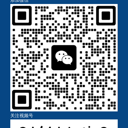
添加微信
关注视频号