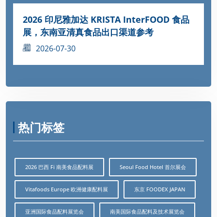
2026 印尼雅加达 KRISTA InterFOOD 食品
展，东南亚清真食品出口渠道参考
2026-07-30
热门标签
2026 巴西 Fi 南美食品配料展
Seoul Food Hotel 首尔展会
Vitafoods Europe 欧洲健康配料展
东京 FOODEX JAPAN
亚洲国际食品配料展览会
南美国际食品配料及技术展览会