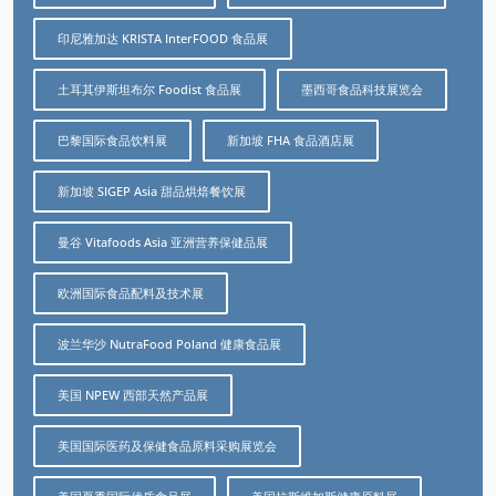
印尼雅加达 KRISTA InterFOOD 食品展
土耳其伊斯坦布尔 Foodist 食品展
墨西哥食品科技展览会
巴黎国际食品饮料展
新加坡 FHA 食品酒店展
新加坡 SIGEP Asia 甜品烘焙餐饮展
曼谷 Vitafoods Asia 亚洲营养保健品展
欧洲国际食品配料及技术展
波兰华沙 NutraFood Poland 健康食品展
美国 NPEW 西部天然产品展
美国国际医药及保健食品原料采购展览会