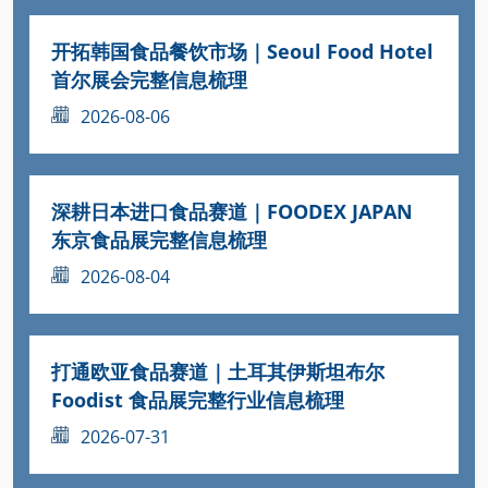
开拓韩国食品餐饮市场｜Seoul Food Hotel
首尔展会完整信息梳理
2026-08-06
深耕日本进口食品赛道｜FOODEX JAPAN
东京食品展完整信息梳理
2026-08-04
打通欧亚食品赛道｜土耳其伊斯坦布尔
Foodist 食品展完整行业信息梳理
2026-07-31