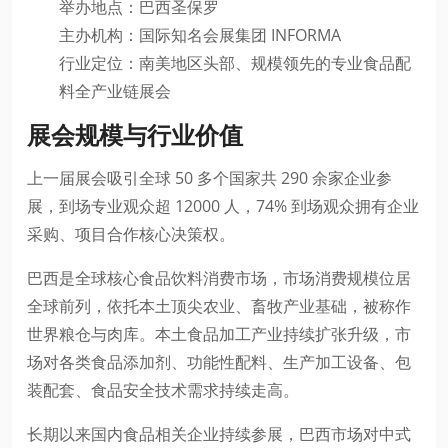
举办地点：巴西圣保罗
主办机构：国际知名会展集团 INFORMA
行业定位：南美地区头部、规模领先的专业食品配
料全产业链展会
展会规模与行业价值
上一届展会吸引全球 50 多个国家共 290 余家企业参
展，到场专业观众超 12000 人，74% 到场观众拥有企业
采购、项目合作核心决策权。
巴西是全球核心食品饮料消费市场，市场消费规模位居
全球前列，依托本土顶尖农业、畜牧产业基础，被称作
世界粮仓与肉库。本土食品加工产业持续扩张升级，市
场对各类食品添加剂、功能性配料、生产加工设备、包
装配套、食品安全技术需求持续走高。
长期以来国内食品相关企业持续参展，巴西市场对中式