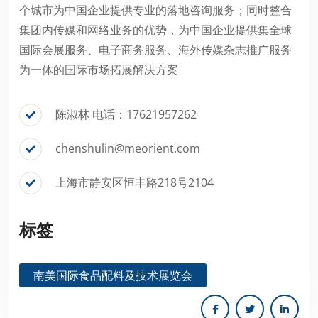
个城市为中国企业提供专业的落地咨询服务；同时整合
集团内传媒和网络业务的优势，为中国企业提供集全球
国际会展服务、电子商务服务、海外传媒杂志推广服务
为一体的国际市场拓展解决方案
陈淑林 电话：17621957262
chenshulin@meorient.com
上海市静安区恒丰路218号2104
标签
南美国际食品配料及技术展览会