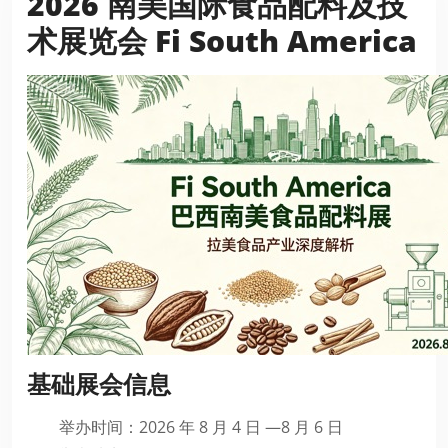
2026 南美国际食品配料及技
术展览会 Fi South America
基础展会信息
举办时间：2026 年 8 月 4 日 —8 月 6 日