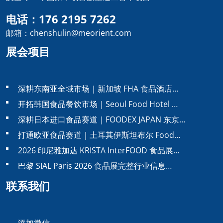
电话：176 2195 7262
邮箱：chenshulin@meorient.com
展会项目
深耕东南亚全域市场｜新加坡 FHA 食品酒店…
开拓韩国食品餐饮市场｜Seoul Food Hotel …
深耕日本进口食品赛道｜FOODEX JAPAN 东京…
打通欧亚食品赛道｜土耳其伊斯坦布尔 Food…
2026 印尼雅加达 KRISTA InterFOOD 食品展…
巴黎 SIAL Paris 2026 食品展完整行业信息…
联系我们