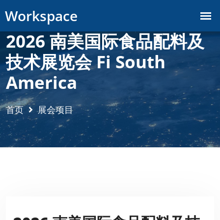
2026 南美国际食品配料及
技术展览会 Fi South
America
首页
展会项目