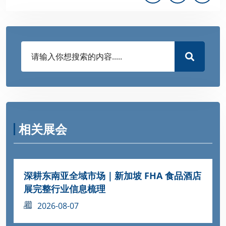
相关展会
深耕东南亚全域市场｜新加坡 FHA 食品酒店
展完整行业信息梳理
2026-08-07