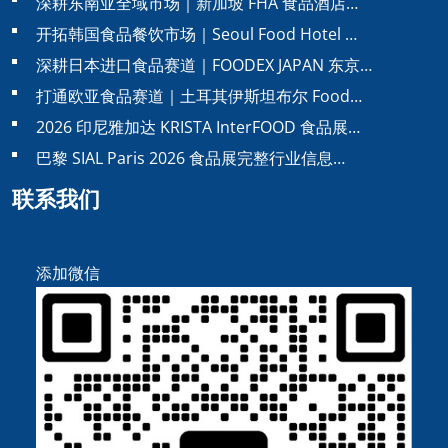
深耕东南亚全域市场｜新加坡 FHA 食品酒店…
开拓韩国食品餐饮市场｜Seoul Food Hotel …
深耕日本进口食品赛道｜FOODEX JAPAN 东京…
打通欧亚食品赛道｜土耳其伊斯坦布尔 Food…
2026 印尼雅加达 KRISTA InterFOOD 食品展…
巴黎 SIAL Paris 2026 食品展完整行业信息…
联系我们
添加微信