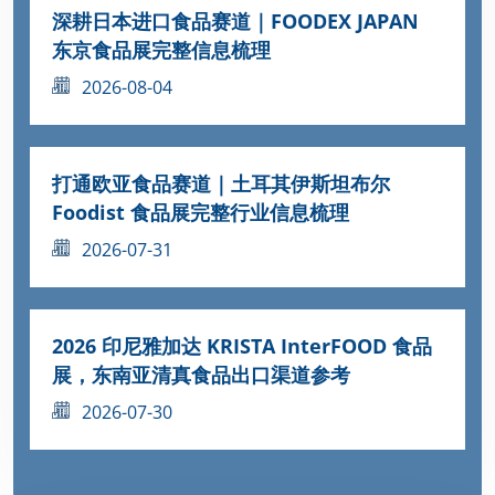
深耕日本进口食品赛道｜FOODEX JAPAN
东京食品展完整信息梳理
2026-08-04
打通欧亚食品赛道｜土耳其伊斯坦布尔
Foodist 食品展完整行业信息梳理
2026-07-31
2026 印尼雅加达 KRISTA InterFOOD 食品
展，东南亚清真食品出口渠道参考
2026-07-30