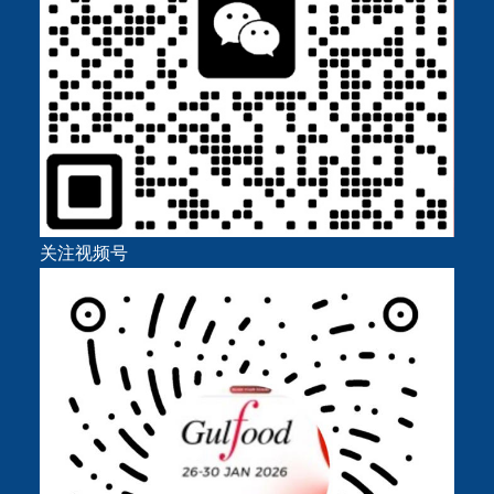
关注视频号