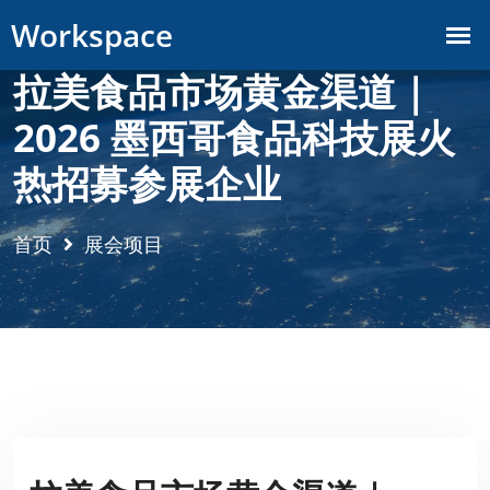
拉美食品市场黄金渠道｜
2026 墨西哥食品科技展火
热招募参展企业
首页
展会项目