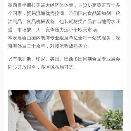
墨西哥坐拥拉美最大经济体体量，自贸协定覆盖五十多
个国家，贸易流通优势拉满。咱们国内食品添加剂、粮
油制品、食品机械设备、包装耗材类产品在当地需求旺
盛，市场缺口大，竞争压力远小于欧美市场。
本次展会由国内老牌专业组展单位全程一站式服务，深
耕海外展三十余年，对接流程成熟省心。
另有俄罗斯、印尼、美国、巴西多国同期食品专业展会
同步开放报名，多区域布局可选。