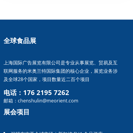
全球食品展
上海国际广告展览有限公司是专业从事展览、贸易及互
联网服务的米奥兰特国际集团的核心企业，展览业务涉
及全球28个国家，项目数量近二百个项目
电话：176 2195 7262
邮箱：chenshulin@meorient.com
展会项目