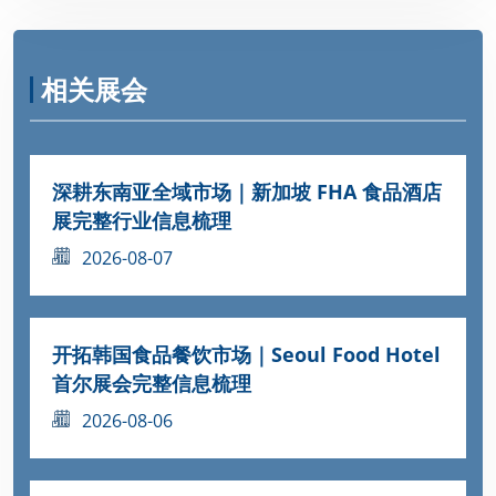
相关展会
深耕东南亚全域市场｜新加坡 FHA 食品酒店
展完整行业信息梳理
2026-08-07
开拓韩国食品餐饮市场｜Seoul Food Hotel
首尔展会完整信息梳理
2026-08-06