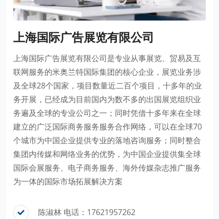
上海国际广告展览有限公司
上海国际广告展览有限公司是专业从事展览、贸易及互
联网服务的米奥兰特国际集团的核心企业，展览业务涉
及全球28个国家，项目数量近二百个项目，十多年的业
务开展，已经成为目前国内为数不多的出国展览组织业
务遍及全球的专业公司之一；同时凭借十多年来在全球
建立的广泛国际商务服务服务合作网络，可以在全球70
个城市为中国企业提供专业的落地咨询服务；同时整合
集团内传媒和网络业务的优势，为中国企业提供集全球
国际会展服务、电子商务服务、海外传媒杂志推广服务
为一体的国际市场拓展解决方案
陈淑林 电话：17621957262