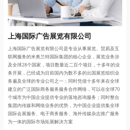
上海国际广告展览有限公司
上海国际广告展览有限公司是专业从事展览、贸易及互
联网服务的米奥兰特国际集团的核心企业，展览业务涉
及全球28个国家，项目数量近二百个项目，十多年的业
务开展，已经成为目前国内为数不多的出国展览组织业
务遍及全球的专业公司之一；同时凭借十多年来在全球
建立的广泛国际商务服务服务合作网络，可以在全球70
个城市为中国企业提供专业的落地咨询服务；同时整合
集团内传媒和网络业务的优势，为中国企业提供集全球
国际会展服务、电子商务服务、海外传媒杂志推广服务
为一体的国际市场拓展解决方案