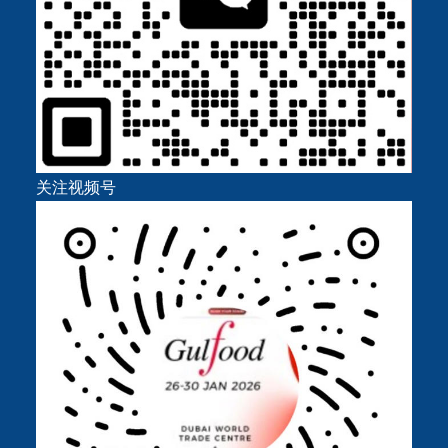
关注视频号