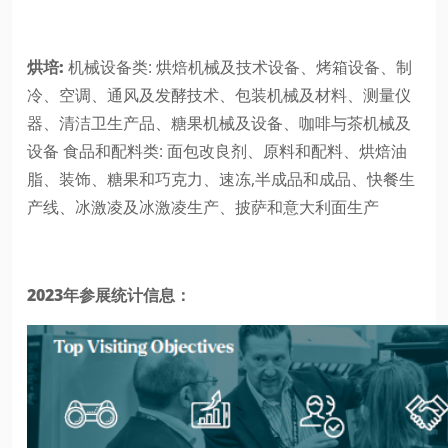
烘培:
机械设备类: 烘焙机械及技术设备、烤箱设备、制
冷、空调、通风及发酵技术、包装机械及材料、测量仪
器、清洁卫生产品、糖果机械及设备、咖啡与茶机械及
设备 食品和配料类: 面包改良剂、原料和配料、烘焙油
脂、装饰、糖果和巧克力、速冻,半成品和成品、快餐生
产线、冰激凌及冰激凌生产、披萨和意大利面生产
2023年参展统计信息：