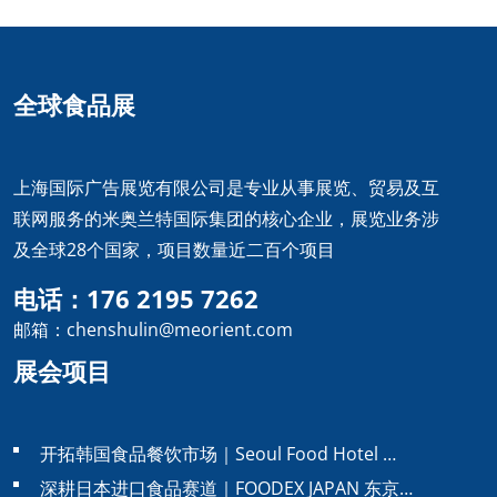
全球食品展
上海国际广告展览有限公司是专业从事展览、贸易及互
联网服务的米奥兰特国际集团的核心企业，展览业务涉
及全球28个国家，项目数量近二百个项目
电话：176 2195 7262
邮箱：chenshulin@meorient.com
展会项目
开拓韩国食品餐饮市场｜Seoul Food Hotel …
深耕日本进口食品赛道｜FOODEX JAPAN 东京…