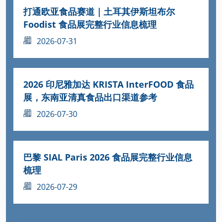
打通欧亚食品赛道｜土耳其伊斯坦布尔
Foodist 食品展完整行业信息梳理
2026-07-31
2026 印尼雅加达 KRISTA InterFOOD 食品
展，东南亚清真食品出口渠道参考
2026-07-30
巴黎 SIAL Paris 2026 食品展完整行业信息
梳理
2026-07-29