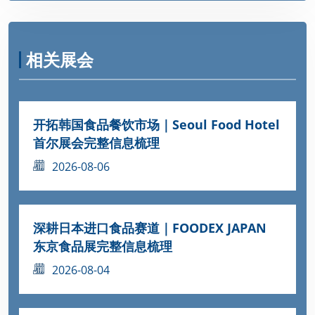
相关展会
开拓韩国食品餐饮市场｜Seoul Food Hotel
首尔展会完整信息梳理
2026-08-06
深耕日本进口食品赛道｜FOODEX JAPAN
东京食品展完整信息梳理
2026-08-04