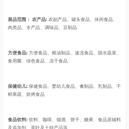
展品范围：
农产品:
农副产品、罐头食品、休闲食品、
肉类品、水产品、调味品、豆制品
方便食品:
方便食品、粮油制品、速冻食品、脱水蔬菜、
食用菌、绿色食品、冻干食品
保健幼儿:
保健食品、婴幼儿食品、禽制品、乳制品、干
鲜果蔬、烘烤食品
食品饮料:
饮料、咖啡、烟酒、饼干、糖果、食品原辅料
及添加剂、茶叶及土特产品等