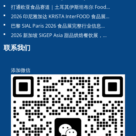
打通欧亚食品赛道｜土耳其伊斯坦布尔 Food…
2026 印尼雅加达 KRISTA InterFOOD 食品展…
巴黎 SIAL Paris 2026 食品展完整行业信息…
2026 新加坡 SIGEP Asia 甜品烘焙餐饮展，…
联系我们
添加微信