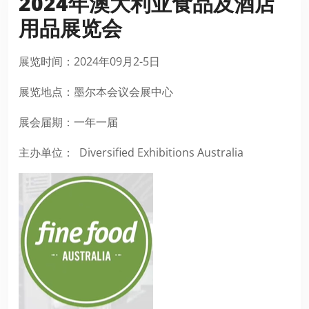
2024年澳大利亚食品及酒店
用品展览会
展览时间
：
2024年09月2-5日
展览地点：墨尔本会议会展中心
展会届期：一年一届
主办单位：
Diversified Exhibitions Australia