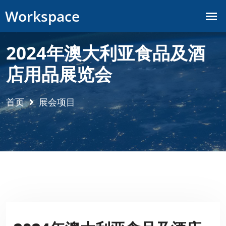
2024年澳大利亚食品及酒
店用品展览会
首页
展会项目