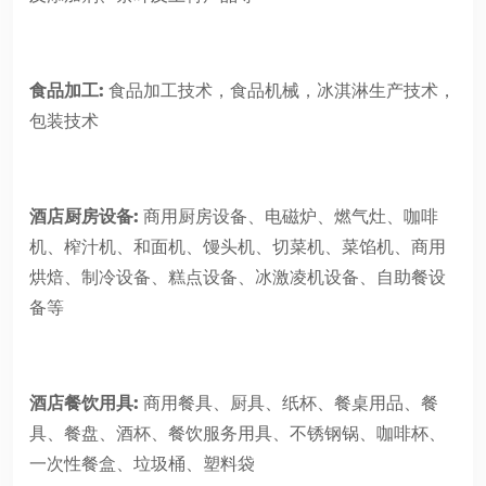
食品加工:
食品加工技术，食品机械，冰淇淋生产技术，
包装技术
酒店厨房设备:
商用厨房设备、电磁炉、燃气灶、咖啡
机、榨汁机、和面机、馒头机、切菜机、菜馅机、商用
烘焙、制冷设备、糕点设备、冰激凌机设备、自助餐设
备等
酒店餐饮用具:
商用餐具、厨具、纸杯、餐桌用品、餐
具、餐盘、酒杯、餐饮服务用具、不锈钢锅、咖啡杯、
一次性餐盒、垃圾桶、塑料袋